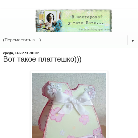
▼
среда, 14 июля 2010 г.
Вот такое платтешко)))